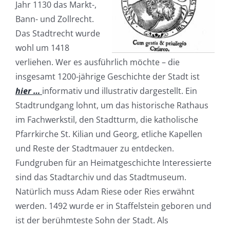
Jahr 1130 das Markt-,
Bann- und Zollrecht.
Das Stadtrecht wurde
wohl um 1418
verliehen. Wer es ausführlich möchte – die
insgesamt 1200-jährige Geschichte der Stadt ist
hier …
informativ und illustrativ dargestellt. Ein
Stadtrundgang lohnt, um das historische Rathaus
im Fachwerkstil, den Stadtturm, die katholische
Pfarrkirche St. Kilian und Georg, etliche Kapellen
und Reste der Stadtmauer zu entdecken.
Fundgruben für an Heimatgeschichte Interessierte
sind das Stadtarchiv und das Stadtmuseum.
Natürlich muss Adam Riese oder Ries erwähnt
werden. 1492 wurde er in Staffelstein geboren und
ist der berühmteste Sohn der Stadt. Als