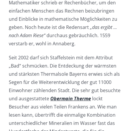
Mathematiker schrieb er Rechenbücher, um den
einfachen Menschen das Rechnen beizubringen
und Einblicke in mathematische Möglichkeiten zu
geben. Noch heute ist die Redensart
„das ergibt …
nach Adam Riese“
durchaus gebräuchlich. 1559
verstarb er, wohl in Annaberg.
Seit 2002 darf sich Staffelstein mit dem Attribut
„Bad“ schmücken. Die Entdeckung der wärmsten
und stärksten Thermalsole Bayerns erwies sich als
Segen für die Weiterentwicklung der gut 11000
Einwohner zählenden Stadt. Die sehr gut besuchte
und ausgestattete
Obermain Therme
lockt
Besucher aus vielen Teilen Frankens an. Wie man
lesen kann, übertrifft die einmalige Kombination
unterschiedlicher Mineralien im Wasser fast das