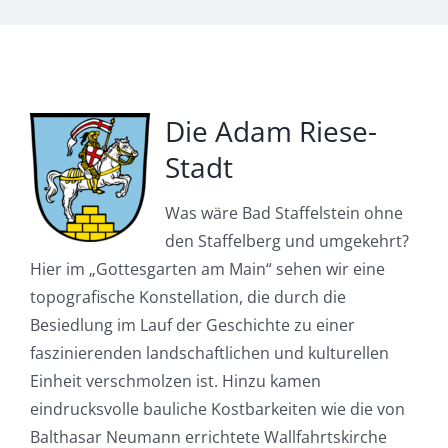
Die Adam Riese-
Stadt
Was wäre Bad Staffelstein ohne
den Staffelberg und umgekehrt?
Hier im „Gottesgarten am Main“ sehen wir eine
topografische Konstellation, die durch die
Besiedlung im Lauf der Geschichte zu einer
faszinierenden landschaftlichen und kulturellen
Einheit verschmolzen ist. Hinzu kamen
eindrucksvolle bauliche Kostbarkeiten wie die von
Balthasar Neumann errichtete Wallfahrtskirche