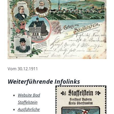
Vom 30.12.1911
Weiterführende Infolinks
Website Bad
Staffelstein
Ausführliche