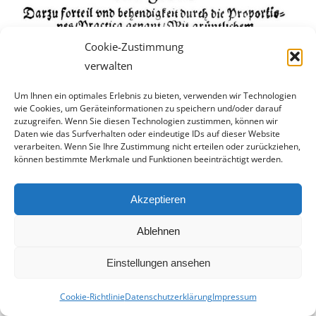
Cookie-Zustimmung
verwalten
Um Ihnen ein optimales Erlebnis zu bieten, verwenden wir Technologien
wie Cookies, um Geräteinformationen zu speichern und/oder darauf
zuzugreifen. Wenn Sie diesen Technologien zustimmen, können wir
Daten wie das Surfverhalten oder eindeutige IDs auf dieser Website
verarbeiten. Wenn Sie Ihre Zustimmung nicht erteilen oder zurückziehen,
können bestimmte Merkmale und Funktionen beeinträchtigt werden.
Akzeptieren
Ablehnen
Einstellungen ansehen
Cookie-Richtlinie
Datenschutzerklärung
Impressum