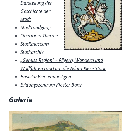
Darstellung der
Geschichte der
Stadt
Stadtrundgang
Obermain Therme
Stadtmuseum
Stadtarchiv
„Genuss Region“ – Pilgern, Wandern und
Wallfahren rund um die Adam Riese Stadt
Basilika Vierzehnheiligen
Bildungszentrum Kloster Banz
Galerie